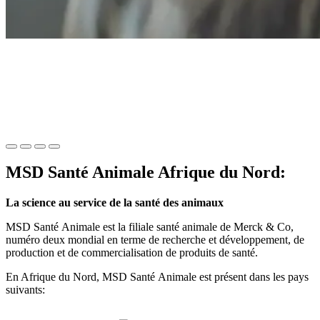
Sécurité et efficacité
Nous nous engageons totalement sur la sécurité et
l’efficacité de nos produits.
MSD Santé Animale Afrique du Nord:
La science au service de la santé des animaux
MSD Santé Animale est la filiale santé animale de Merck & Co,
numéro deux mondial en terme de recherche et développement, de
production et de commercialisation de produits de santé.
En Afrique du Nord, MSD Santé Animale est présent dans les pays
suivants: