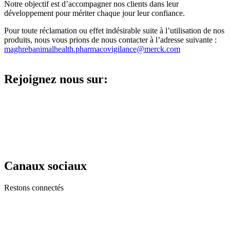
Notre objectif est d’accompagner nos clients dans leur
développement pour mériter chaque jour leur confiance.
Pour toute réclamation ou effet indésirable suite à l’utilisation de nos
produits, nous vous prions de nous contacter à l’adresse suivante :
maghrebanimalhealth.pharmacovigilance@merck.com
Rejoignez nous sur:
Canaux sociaux
Restons connectés