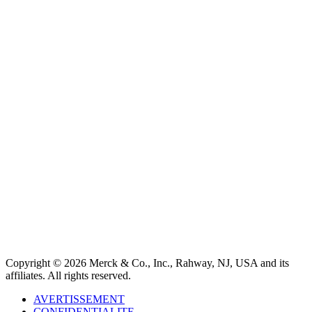
Copyright © 2026 Merck & Co., Inc., Rahway, NJ, USA and its
affiliates. All rights reserved.
AVERTISSEMENT
CONFIDENTIALITE