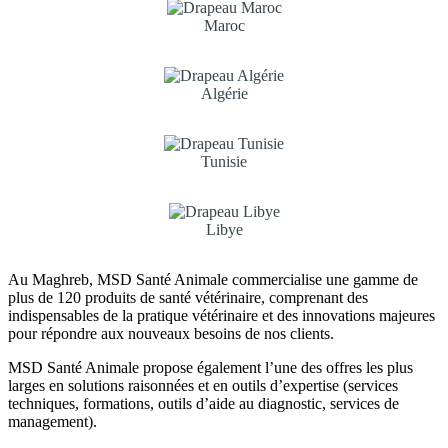
Maroc
Algérie
Tunisie
Libye
Au Maghreb, MSD Santé Animale commercialise une gamme de
plus de 120 produits de santé vétérinaire, comprenant des
indispensables de la pratique vétérinaire et des innovations majeures
pour répondre aux nouveaux besoins de nos clients.
MSD Santé Animale propose également l’une des offres les plus
larges en solutions raisonnées et en outils d’expertise (services
techniques, formations, outils d’aide au diagnostic, services de
management).