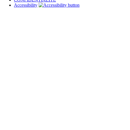
Accessibility