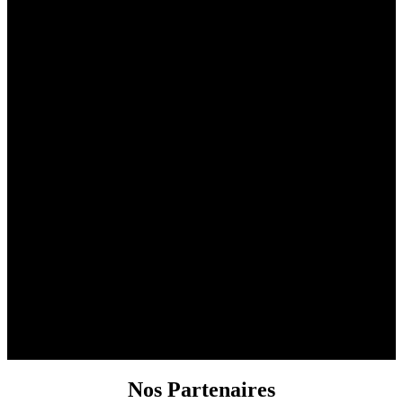
Nos Partenaires