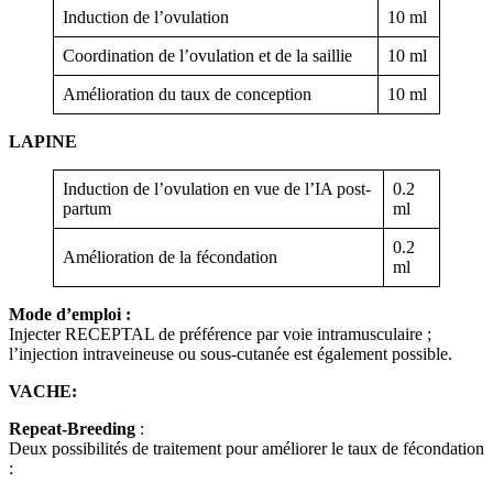
Induction de l’ovulation
10 ml
Coordination de l’ovulation et de la saillie
10 ml
Amélioration du taux de conception
10 ml
LAPINE
Induction de l’ovulation en vue de l’IA post-
0.2
partum
ml
0.2
Amélioration de la fécondation
ml
Mode d’emploi :
Injecter RECEPTAL de préférence par voie intramusculaire ;
l’injection intraveineuse ou sous-cutanée est également possible.
VACHE:
Repeat-Breeding
:
Deux possibilités de traitement pour améliorer le taux de fécondation
: