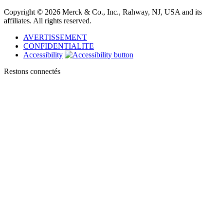
Copyright © 2026 Merck & Co., Inc., Rahway, NJ, USA and its
affiliates. All rights reserved.
AVERTISSEMENT
CONFIDENTIALITE
Accessibility
Restons connectés