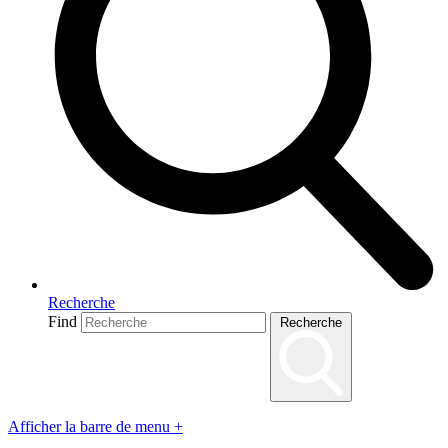
Recherche
Find
Recherche
Afficher la barre de menu
+